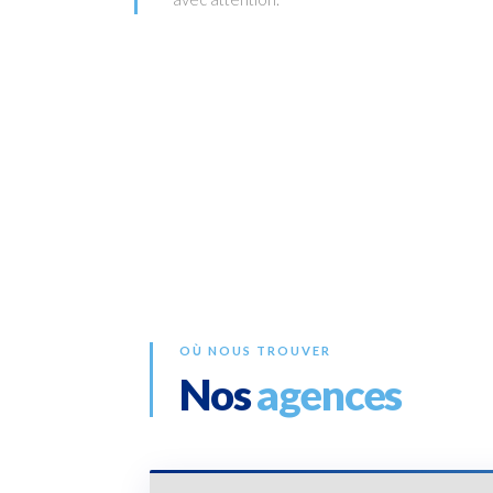
OÙ NOUS TROUVER
Nos
agences