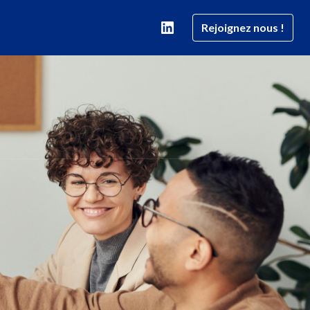
Rejoignez nous !