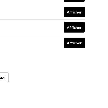
Afficher
Afficher
Afficher
loi