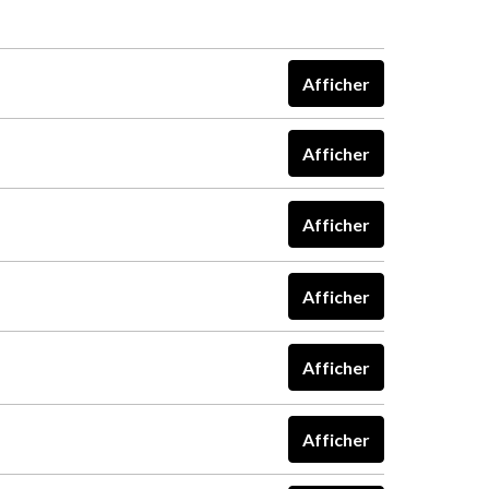
Afficher
Afficher
Afficher
Afficher
Afficher
Afficher