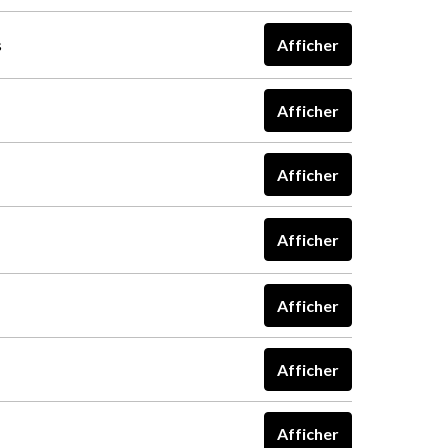
s
Afficher
Afficher
Afficher
Afficher
Afficher
Afficher
Afficher