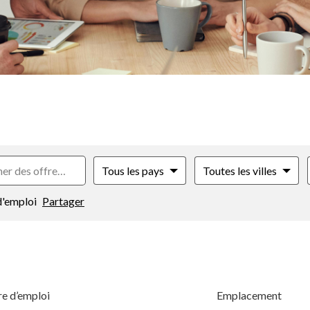
Tous les pays
Toutes les villes
d'emploi
Partager
fre d’emploi
Emplacement