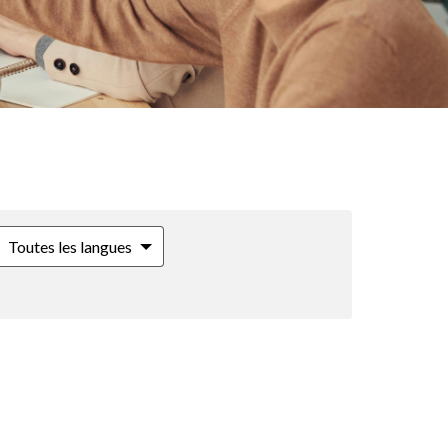
Toutes les langues