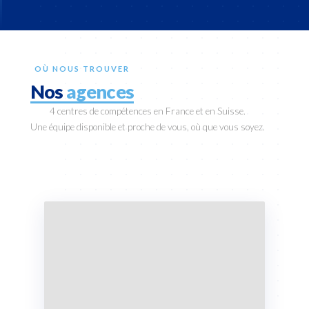
OÙ NOUS TROUVER
Nos
agences
4 centres de compétences en France et en Suisse.
Une équipe disponible et proche de vous, où que vous soyez.