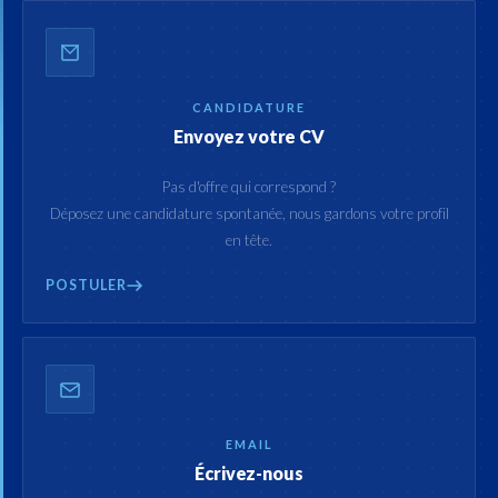
CANDIDATURE
Envoyez votre CV
Pas d'offre qui correspond ?
Déposez une candidature spontanée, nous gardons votre profil
en tête.
POSTULER
EMAIL
Écrivez-nous