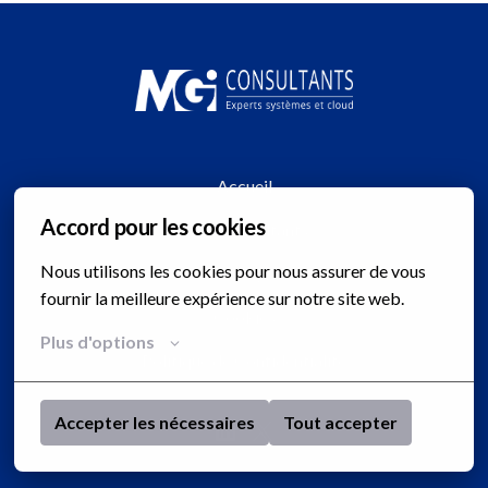
Page d'accueil
Accueil
Accord pour les cookies
MGI Consultants
Nous utilisons les cookies pour nous assurer de vous 
FAQ
fournir la meilleure expérience sur notre site web.
Cookies
Plus d'options
Politique de Confidentialité
Accepter les nécessaires
Tout accepter