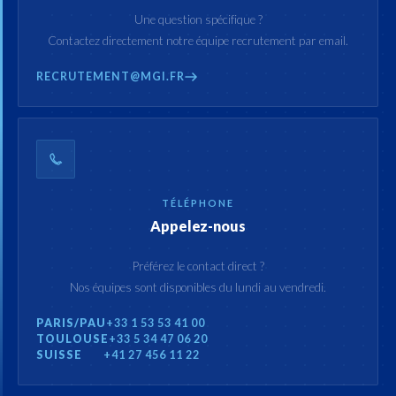
Une question spécifique ?
Contactez directement notre équipe recrutement par email.
RECRUTEMENT@MGI.FR
TÉLÉPHONE
Appelez-nous
Préférez le contact direct ?
Nos équipes sont disponibles du lundi au vendredi.
PARIS/PAU
+33 1 53 53 41 00
TOULOUSE
+33 5 34 47 06 20
SUISSE
+41 27 456 11 22