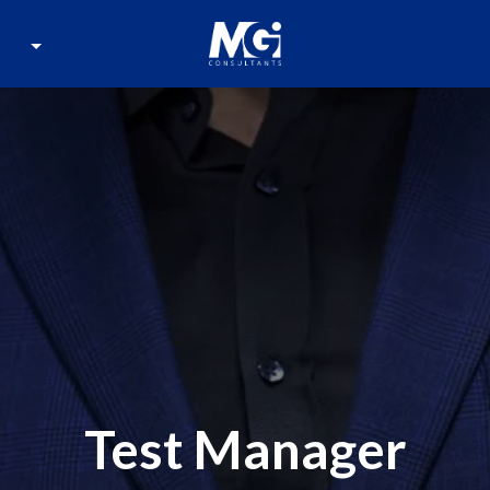
Page d'accueil
Test Manager