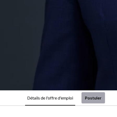
Détails de l'offre d'emploi
Postuler