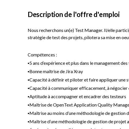
Description de l'offre d'emploi
Nous recherchons un(e) Test Manager. Il/elle particip
stratégie de test des projets, pilotera sa mise en oeu
Compétences :
▪5 ans d’expérience et plus dans le management des 
▪Bonne maîtrise de Jira Xray
▪Capacité à définir et piloter et faire appliquer une 
▪Capacité à communiquer efficacement, à négocier e
▪Aptitude à accompagner et encadrer des testeurs
▪Maîtrise de OpenText Application Quality Mana
▪Maîtrise au moins d’une méthodologie de gestion 
▪Maîtrise d’une méthodologie de gestion de projet a