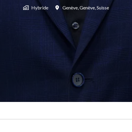
Hybride
Genève
,
Genève
,
Suisse