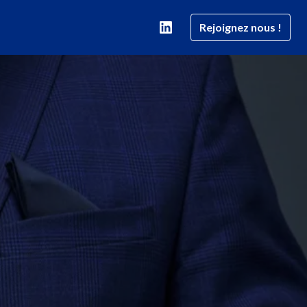
Rejoignez nous !