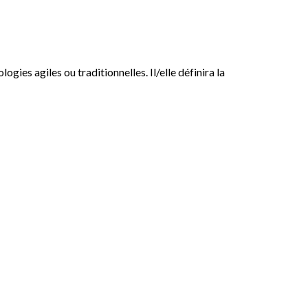
ies agiles ou traditionnelles. Il/elle définira la