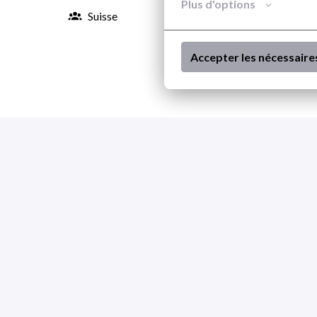
Plus d'options
Suisse
Accepter les nécessaire