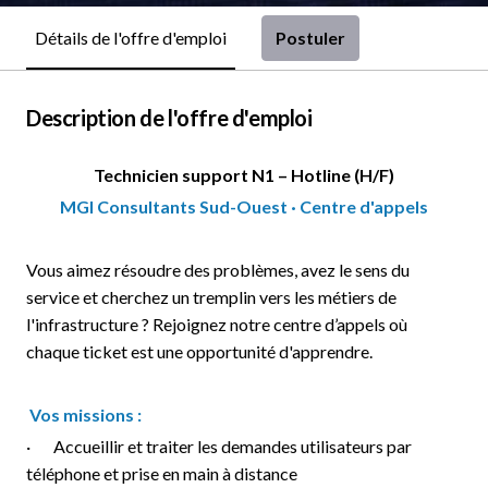
Postuler
Détails de l'offre d'emploi
Description de l'offre d'emploi
Technicien support N1 – Hotline (H/F)
MGI Consultants Sud-Ouest · Centre d'appels
Vous aimez résoudre des problèmes, avez le sens du
service et cherchez un tremplin vers les métiers de
l'infrastructure ? Rejoignez notre centre d’appels où
chaque ticket est une opportunité d'apprendre.
Vos missions :
· Accueillir et traiter les demandes utilisateurs par
téléphone et prise en main à distance