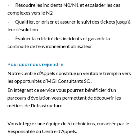
· Résoudre les incidents N0/N1 et escalader les cas
complexes vers le N2
· Qualifier, prioriser et assurer le suivi des tickets jusqu'à
leur résolution
· Évaluer la criticité des incidents et garantir la
continuité de l'environnement utilisateur
Pourquoi nous rejoindre
Notre Centre d’Appels constitue un véritable tremplin vers
les opportunités d’MGI Consultants SO.
En intégrant ce service vous pourrez bénéficier d’un
parcours d’évolution vous permettant de découvrir les
métiers de l’infrastructure.
Vous intégrez une équipe de 5 techniciens, encadrée par le
Responsable du Centre d'Appels.