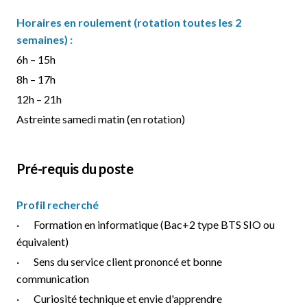
Horaires en roulement (rotation toutes les 2
semaines) :
6h – 15h
8h – 17h
12h – 21h
Astreinte samedi matin (en rotation)
Pré-requis du poste
Profil recherché
· Formation en informatique (Bac+2 type BTS SIO ou
équivalent)
· Sens du service client prononcé et bonne
communication
· Curiosité technique et envie d'apprendre