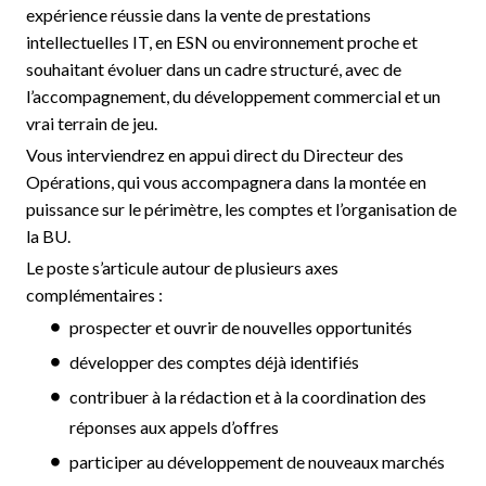
expérience réussie dans la vente de prestations
intellectuelles IT, en ESN ou environnement proche et
souhaitant évoluer dans un cadre structuré, avec de
l’accompagnement, du développement commercial et un
vrai terrain de jeu.
Vous interviendrez en appui direct du Directeur des
Opérations, qui vous accompagnera dans la montée en
puissance sur le périmètre, les comptes et l’organisation de
la BU.
Le poste s’articule autour de plusieurs axes
complémentaires :
prospecter et ouvrir de nouvelles opportunités
développer des comptes déjà identifiés
contribuer à la rédaction et à la coordination des
réponses aux appels d’offres
participer au développement de nouveaux marchés