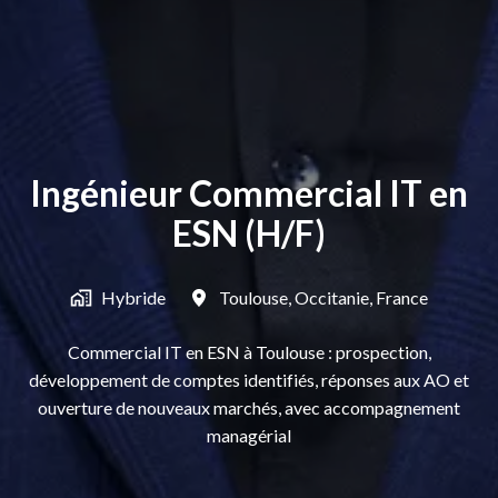
Ingénieur Commercial IT en
ESN (H/F)
Hybride
Toulouse
,
Occitanie
,
France
Commercial IT en ESN à Toulouse : prospection,
développement de comptes identifiés, réponses aux AO et
ouverture de nouveaux marchés, avec accompagnement
managérial