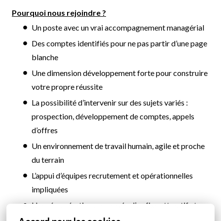
Pourquoi nous rejoindre ?
Un poste avec un vrai accompagnement managérial
Des comptes identifiés pour ne pas partir d’une page
blanche
Une dimension développement forte pour construire
votre propre réussite
La possibilité d’intervenir sur des sujets variés :
prospection, développement de comptes, appels
d’offres
Un environnement de travail humain, agile et proche
du terrain
L’appui d’équipes recrutement et opérationnelles
impliquées
Une rémunération composée d’un fixe attractif et
d’un variable motivant