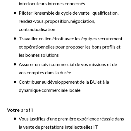
interlocuteurs internes concernés
Piloter l’ensemble du cycle de vente : qualification,
rendez-vous, proposition, négociation,
contractualisation
Travailler en lien étroit avec les équipes recrutement
et opérationnelles pour proposer les bons profils et
les bonnes solutions
Assurer un suivi commercial de vos missions et de
vos comptes dans la durée
Contribuer au développement de la BU et à la
dynamique commerciale locale
Votre profil
Vous justifiez d’une première expérience réussie dans
la vente de prestations intellectuelles IT