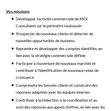
Vos missions
Développer l’activité commerciale de MGI
Consultants sur le périmètre toulousain
Prospecter de nouveaux clients et détecter de
nouvelles opportunités de business
Reprendre et développer des comptes identifiés, en
lien avec la stratégie commerciale définie
Participer à l’ouverture de nouveaux marchés et
contribuer à l’identification de nouveaux relais de
croissance
Comprendre les besoins clients et construire des
réponses adaptées avec les équipes internes
Contribuer à la
r
édaction, à la coordination et au
suivi des réponses aux appels d’offres, en lien avec les