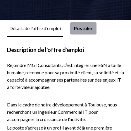
Postuler
Détails de l'offre d'emploi
Description de l'offre d'emploi
Rejoindre MGI Consultants, c’est intégrer une ESN à taille
humaine, reconnue pour sa proximité client, sa solidité et sa
capacité à accompagner ses partenaires sur des enjeux IT
à forte valeur ajoutée.
Dans le cadre de notre développement à Toulouse, nous
recherchons un Ingénieur Commercial IT pour
accompagner la croissance de l’activité.
Le poste s’adresse à un profil ayant déjà une première