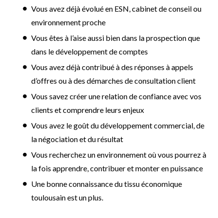
Vous avez déjà évolué en ESN, cabinet de conseil ou
environnement proche
Vous êtes à l’aise aussi bien dans la prospection que
dans le développement de comptes
Vous avez déjà contribué à des réponses à appels
d’offres ou à des démarches de consultation client
Vous savez créer une relation de confiance avec vos
clients et comprendre leurs enjeux
Vous avez le goût du développement commercial, de
la négociation et du résultat
Vous recherchez un environnement où vous pourrez à
la fois apprendre, contribuer et monter en puissance
Une bonne connaissance du tissu économique
toulousain est un plus.