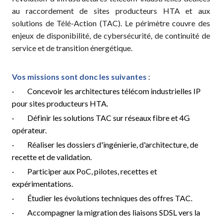
au raccordement de sites producteurs HTA et aux
solutions de Télé-Action (TAC). Le périmètre couvre des
enjeux de disponibilité, de cybersécurité, de continuité de
service et de transition énergétique.
Vos missions sont donc les suivantes
:
· Concevoir les architectures télécom industrielles IP
pour sites producteurs HTA.
· Définir les solutions TAC sur réseaux fibre et 4G
opérateur.
· Réaliser les dossiers d'ingénierie, d'architecture, de
recette et de validation.
· Participer aux PoC, pilotes, recettes et
expérimentations.
· Étudier les évolutions techniques des offres TAC.
· Accompagner la migration des liaisons SDSL vers la