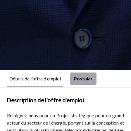
Postuler
Détails de l'offre d'emploi
Description de l'offre d'emploi
Rejoignez-nous pour un Projet stratégique pour un grand
acteur du secteur de l'énergie, portant sur la conception et
l'évolution d'infrastructures télécom industrielles dédiées