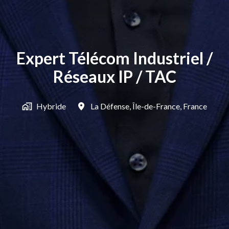
Expert Télécom Industriel /
Réseaux IP / TAC
Hybride
La Défense
,
Île-de-France
,
France