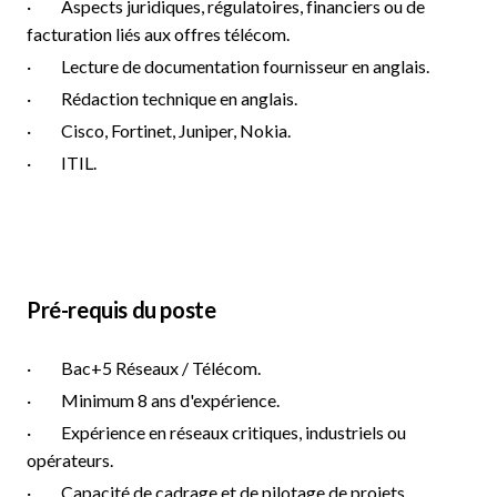
· Aspects juridiques, régulatoires, financiers ou de
facturation liés aux offres télécom.
· Lecture de documentation fournisseur en anglais.
· Rédaction technique en anglais.
· Cisco, Fortinet, Juniper, Nokia.
· ITIL.
Pré-requis du poste
· Bac+5 Réseaux / Télécom.
· Minimum 8 ans d'expérience.
· Expérience en réseaux critiques, industriels ou
opérateurs.
· Capacité de cadrage et de pilotage de projets