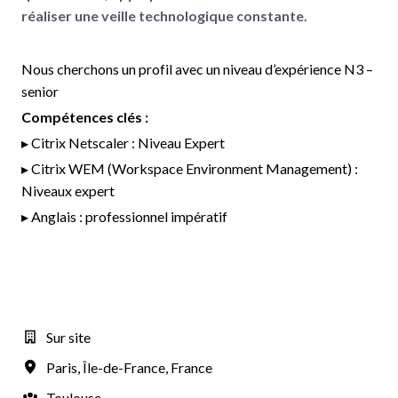
réaliser une veille technologique constante.
Nous cherchons un profil avec un niveau d’expérience N3 –
senior
Compétences clés :
▸ Citrix Netscaler : Niveau Expert
▸ Citrix WEM (Workspace Environment Management) :
Niveaux expert
▸ Anglais : professionnel impératif
Sur site
Paris
,
Île-de-France
,
France
Toulouse