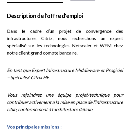
Description de l'offre d'emploi
Dans le cadre d’un projet de convergence des
infrastructures Citrix, nous recherchons un expert
spécialisé sur les technologies Netscaler et WEM chez
notre client grand compte bancaire.
En tant que Expert Infrastructure Middleware et Progiciel
– Spécialisé Citrix HF.
Vous rejoindrez une équipe projet/technique pour
contribuer activement à la mise en place de l’infrastructure
cible, conformément à l’architecture définie.
Vos principales missions :