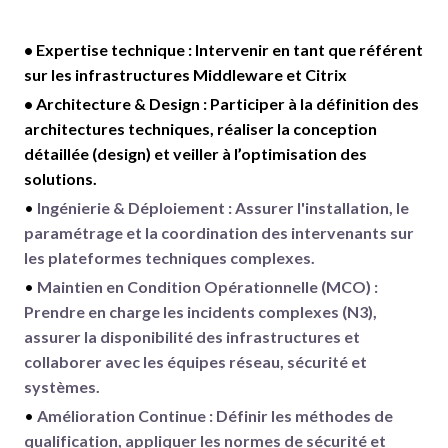
• Expertise technique : Intervenir en tant que référent
sur les infrastructures Middleware et Citrix
• Architecture & Design : Participer à la définition des
architectures techniques, réaliser la conception
détaillée (design) et veiller à l’optimisation des
solutions.
•
Ingénierie & Déploiement : Assurer l'installation, le
paramétrage et la coordination des intervenants sur
les plateformes techniques complexes.
•
Maintien en Condition Opérationnelle (MCO) :
Prendre en charge les incidents complexes (N3),
assurer la disponibilité des infrastructures et
collaborer avec les équipes réseau, sécurité et
systèmes.
•
Amélioration Continue : Définir les méthodes de
qualification, appliquer les normes de sécurité et